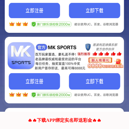
我们的网站正在建设.
它将是非常棒的网站.
更多资料
联系我们!