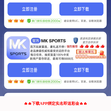
我们的网站正在建设.
它将是非常棒的网站.
更多资料
联系我们!