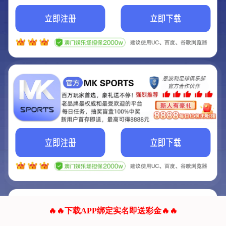
我们的网站正在建设.
它将是非常棒的网站.
更多资料
联系我们!