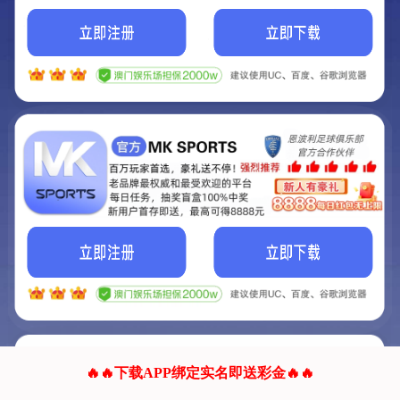
我们的网站正在建设.
它将是非常棒的网站.
更多资料
联系我们!