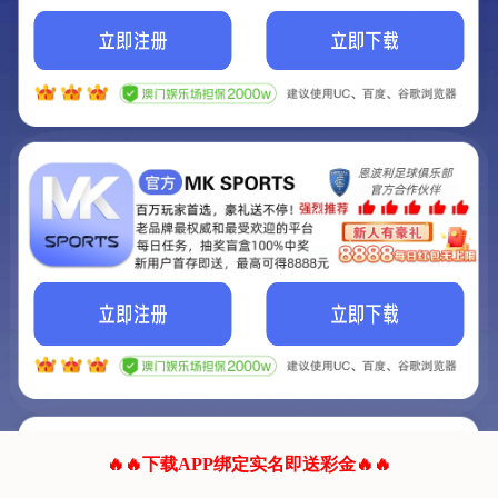
我们的网站正在建设.
它将是非常棒的网站.
更多资料
联系我们!