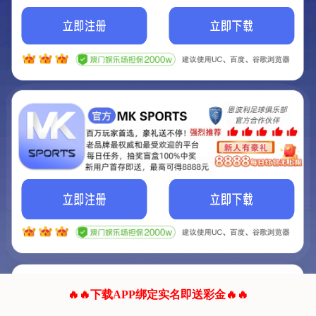
我们的网站正在建设.
它将是非常棒的网站.
更多资料
联系我们!