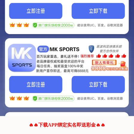
我们的网站正在建设.
它将是非常棒的网站.
更多资料
联系我们!