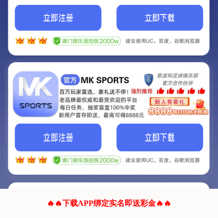
我们的网站正在建设.
它将是非常棒的网站.
更多资料
联系我们!