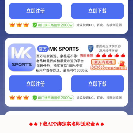
我们的网站正在建设.
它将是非常棒的网站.
更多资料
联系我们!