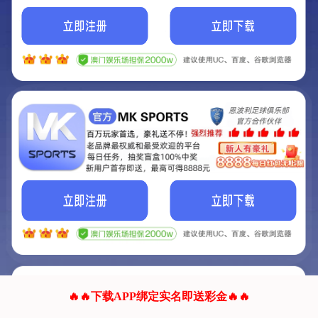
我们的网站正在建设.
它将是非常棒的网站.
更多资料
联系我们!