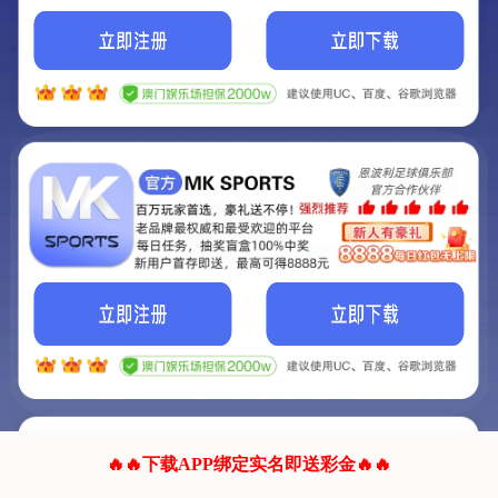
我们的网站正在建设.
它将是非常棒的网站.
更多资料
联系我们!